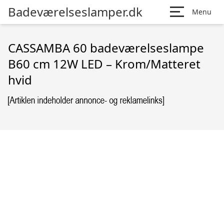
Badeværelseslamper.dk
Menu
CASSAMBA 60 badeværelseslampe
B60 cm 12W LED – Krom/Matteret
hvid