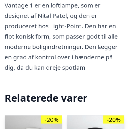
Vantage 1 er en loftlampe, som er
designet af Nital Patel, og den er
produceret hos Light-Point. Den har en
flot konisk form, som passer godt til alle
moderne boligindretninger. Den lægger
en grad af kontrol over i hænderne på
dig, da du kan dreje spotlam
Relaterede varer
-20%
-20%