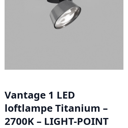
Vantage 1 LED
loftlampe Titanium –
2700K – LIGHT-POINT