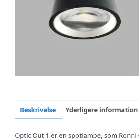
Beskrivelse
Yderligere information
Optic Out 1 er en spotlampe, som Ronni 