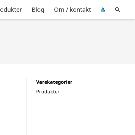
rodukter
Blog
Om / kontakt
Varekategorier
Produkter