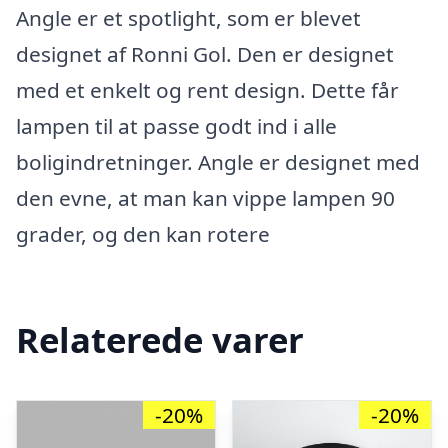
Angle er et spotlight, som er blevet
designet af Ronni Gol. Den er designet
med et enkelt og rent design. Dette får
lampen til at passe godt ind i alle
boligindretninger. Angle er designet med
den evne, at man kan vippe lampen 90
grader, og den kan rotere
Relaterede varer
-20%
-20%