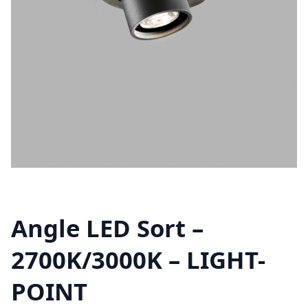
Angle LED Sort –
2700K/3000K – LIGHT-
POINT