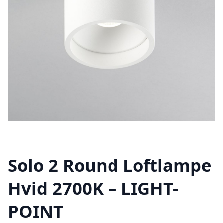
Solo 2 Round Loftlampe
Hvid 2700K – LIGHT-
POINT