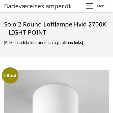
Badeværelseslamper.dk
Menu
Solo 2 Round Loftlampe Hvid 2700K
– LIGHT-POINT
Tilbud!