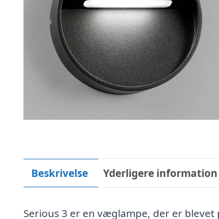
Beskrivelse
Yderligere information
Serious 3 er en væglampe, der er blevet