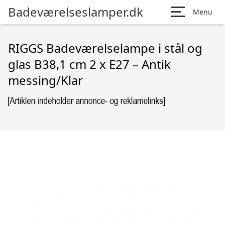
Badeværelseslamper.dk
Menu
RIGGS Badeværelselampe i stål og
glas B38,1 cm 2 x E27 – Antik
messing/Klar