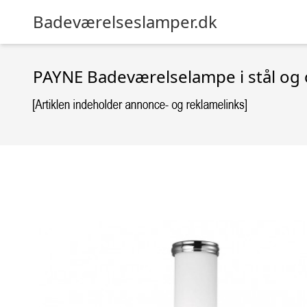
Badeværelseslamper.dk
PAYNE Badeværelselampe i stål og 