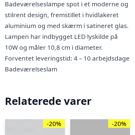
Badeværelseslampe spot i et moderne og
stilrent design, fremstillet i hvidlakeret
aluminium og med skærm i satineret glas.
Lampen har indbygget LED lyskilde på
10W og måler 10,8 cm i diameter.
Forventet leveringstid: 4 – 10 arbejdsdage
Badeværelseslam
Relaterede varer
-20%
-20%