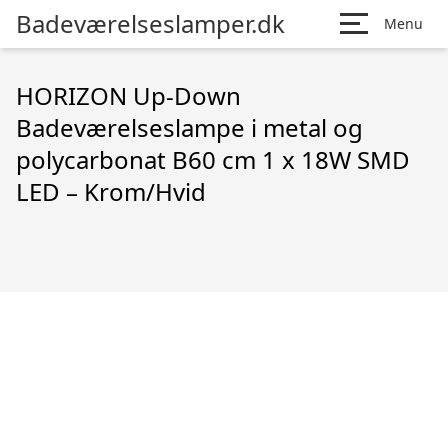
Badeværelseslamper.dk
Menu
HORIZON Up-Down
Badeværelseslampe i metal og
polycarbonat B60 cm 1 x 18W SMD
LED – Krom/Hvid