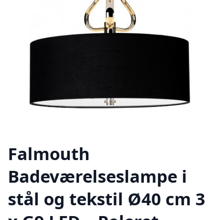
Falmouth
Badeværelseslampe i
stål og tekstil Ø40 cm 3