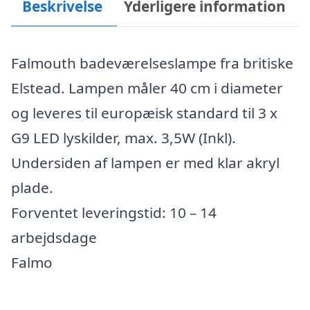
Beskrivelse
Yderligere information
Falmouth badeværelseslampe fra britiske
Elstead. Lampen måler 40 cm i diameter
og leveres til europæisk standard til 3 x
G9 LED lyskilder, max. 3,5W (Inkl).
Undersiden af lampen er med klar akryl
plade.
Forventet leveringstid: 10 – 14
arbejdsdage
Falmo