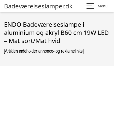
Badeværelseslamper.dk
Menu
ENDO Badeværelseslampe i
aluminium og akryl B60 cm 19W LED
– Mat sort/Mat hvid