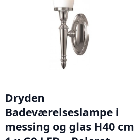
Dryden
Badeværelseslampe i
messing og glas H40 cm