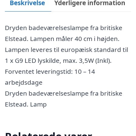
Beskrivelse
Yderligere information
Dryden badeværelseslampe fra britiske
Elstead. Lampen måler 40 cm i højden.
Lampen leveres til europæisk standard til
1 x G9 LED lyskilde, max. 3,5W (Inkl).
Forventet leveringstid: 10 – 14
arbejdsdage
Dryden badeværelseslampe fra britiske
Elstead. Lamp