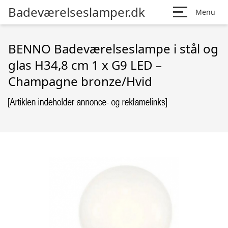
Badeværelseslamper.dk
Menu
BENNO Badeværelseslampe i stål og
glas H34,8 cm 1 x G9 LED –
Champagne bronze/Hvid