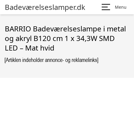
Badeværelseslamper.dk
Menu
BARRIO Badeværelseslampe i metal
og akryl B120 cm 1 x 34,3W SMD
LED – Mat hvid