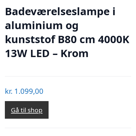
Badeværelseslampe i
aluminium og
kunststof B80 cm 4000K
13W LED – Krom
kr.
1.099,00
Gå til shop