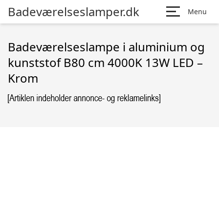
Badeværelseslamper.dk
Menu
Badeværelseslampe i aluminium og
kunststof B80 cm 4000K 13W LED –
Krom