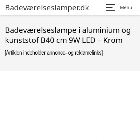
Badeværelseslamper.dk
Menu
Badeværelseslampe i aluminium og
kunststof B40 cm 9W LED – Krom