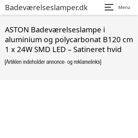
Badeværelseslamper.dk
Menu
ASTON Badeværelseslampe i
aluminium og polycarbonat B120 cm
1 x 24W SMD LED – Satineret hvid