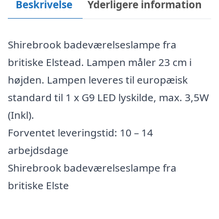
Beskrivelse
Yderligere information
Shirebrook badeværelseslampe fra
britiske Elstead. Lampen måler 23 cm i
højden. Lampen leveres til europæisk
standard til 1 x G9 LED lyskilde, max. 3,5W
(Inkl).
Forventet leveringstid: 10 – 14
arbejdsdage
Shirebrook badeværelseslampe fra
britiske Elste