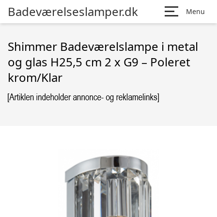
Badeværelseslamper.dk
Menu
Shimmer Badeværelslampe i metal
og glas H25,5 cm 2 x G9 – Poleret
krom/Klar