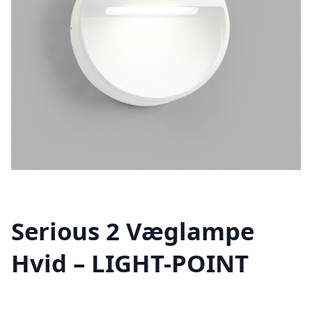
Serious 2 Væglampe
Hvid – LIGHT-POINT