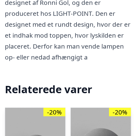
designet af Ronni Gol, og den er
produceret hos LIGHT-POINT. Den er
designet med et rundt design, hvor der er
et indhak mod toppen, hvor lyskilden er
placeret. Derfor kan man vende lampen
op- eller nedad afhængigt a
Relaterede varer
-20%
-20%