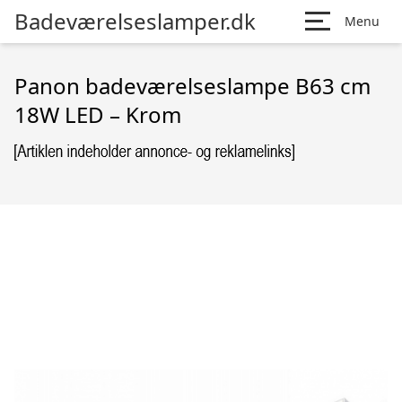
Badeværelseslamper.dk
Menu
Panon badeværelseslampe B63 cm
18W LED – Krom