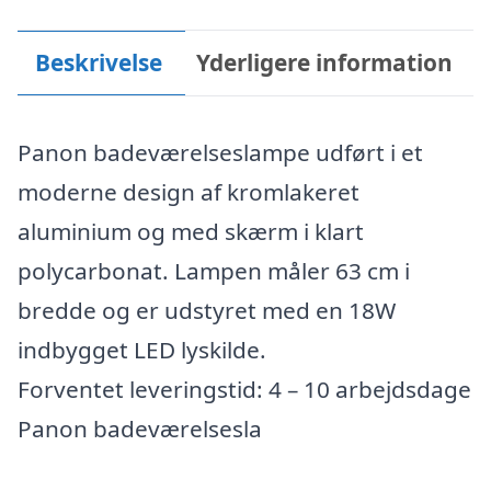
Beskrivelse
Yderligere information
Panon badeværelseslampe udført i et
moderne design af kromlakeret
aluminium og med skærm i klart
polycarbonat. Lampen måler 63 cm i
bredde og er udstyret med en 18W
indbygget LED lyskilde.
Forventet leveringstid: 4 – 10 arbejdsdage
Panon badeværelsesla