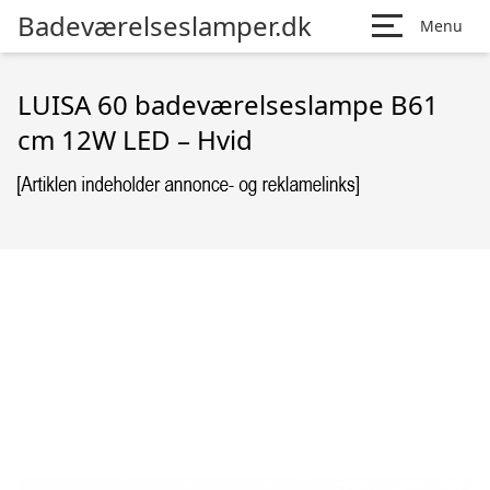
Badeværelseslamper.dk
Menu
LUISA 60 badeværelseslampe B61
cm 12W LED – Hvid