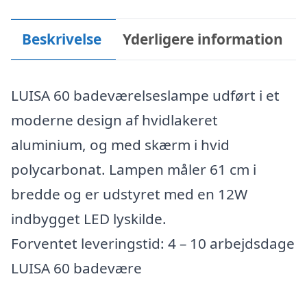
Beskrivelse
Yderligere information
LUISA 60 badeværelseslampe udført i et
moderne design af hvidlakeret
aluminium, og med skærm i hvid
polycarbonat. Lampen måler 61 cm i
bredde og er udstyret med en 12W
indbygget LED lyskilde.
Forventet leveringstid: 4 – 10 arbejdsdage
LUISA 60 badevære