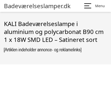
Badeværelseslamper.dk
Menu
KALI Badeværelseslampe i
aluminium og polycarbonat B90 cm
1 x 18W SMD LED – Satineret sort