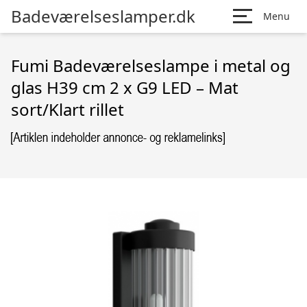
Badeværelseslamper.dk
Menu
Fumi Badeværelseslampe i metal og
glas H39 cm 2 x G9 LED – Mat
sort/Klart rillet