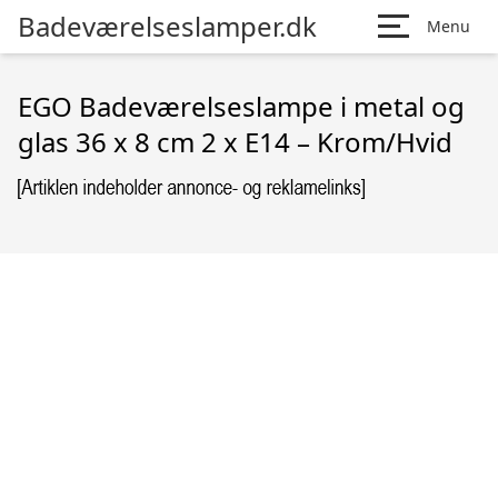
Badeværelseslamper.dk
Menu
EGO Badeværelseslampe i metal og
glas 36 x 8 cm 2 x E14 – Krom/Hvid