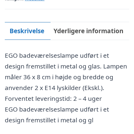
Beskrivelse
Yderligere information
EGO badeværelseslampe udført i et
design fremstillet i metal og glas. Lampen
måler 36 x 8 cm i højde og bredde og
anvender 2 x E14 lyskilder (Ekskl.).
Forventet leveringstid: 2 – 4 uger
EGO badeværelseslampe udført i et
design fremstillet i metal og gl