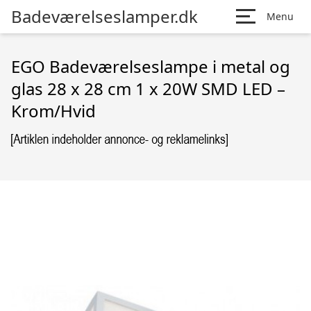
Badeværelseslamper.dk
Menu
EGO Badeværelseslampe i metal og
glas 28 x 28 cm 1 x 20W SMD LED –
Krom/Hvid