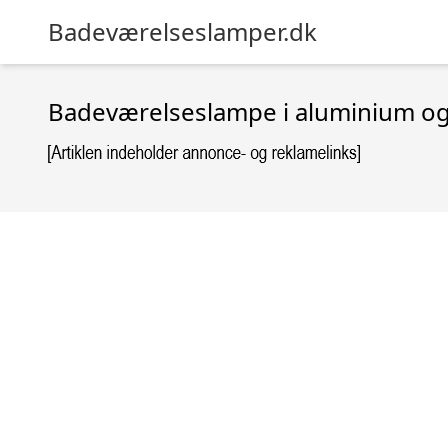
Badeværelseslamper.dk
Badeværelseslampe i aluminium og