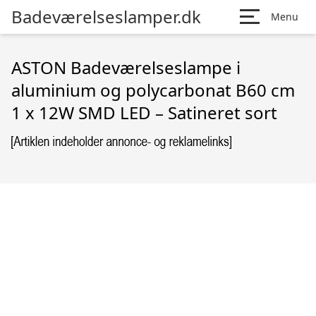
Badeværelseslamper.dk
Menu
ASTON Badeværelseslampe i
aluminium og polycarbonat B60 cm
1 x 12W SMD LED – Satineret sort