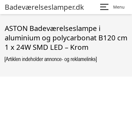
Badeværelseslamper.dk
Menu
ASTON Badeværelseslampe i
aluminium og polycarbonat B120 cm
1 x 24W SMD LED – Krom