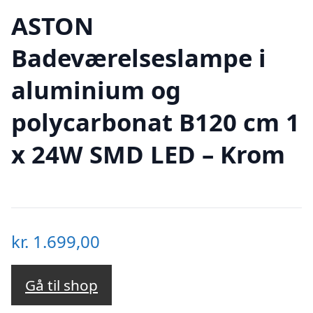
ASTON
Badeværelseslampe i
aluminium og
polycarbonat B120 cm 1
x 24W SMD LED – Krom
kr.
1.699,00
Gå til shop